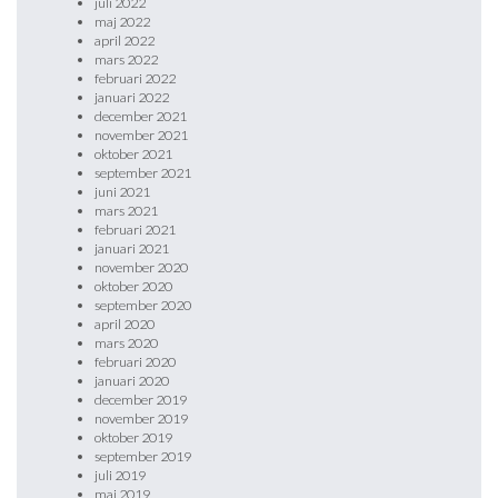
juli 2022
maj 2022
april 2022
mars 2022
februari 2022
januari 2022
december 2021
november 2021
oktober 2021
september 2021
juni 2021
mars 2021
februari 2021
januari 2021
november 2020
oktober 2020
september 2020
april 2020
mars 2020
februari 2020
januari 2020
december 2019
november 2019
oktober 2019
september 2019
juli 2019
maj 2019