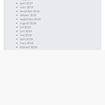
april 2019
mars 2019
december 2018
oktober 2018
september 2018
augusti 2018
juli 2018
juni 2018
maj 2018
april 2018
mars 2018
februari 2018
januari 2018
december 2017
november 2017
oktober 2017
september 2017
augusti 2017
maj 2017
februari 2017
januari 2017
november 2016