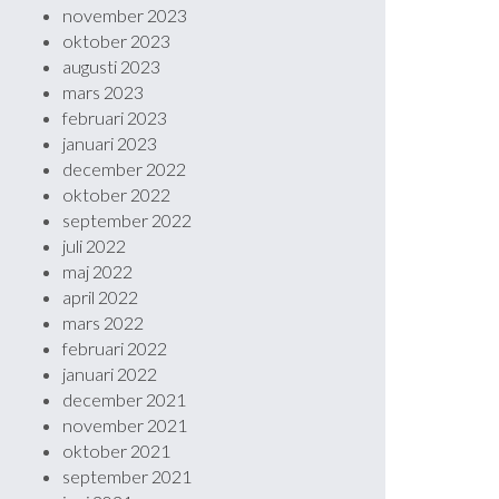
november 2023
oktober 2023
augusti 2023
mars 2023
februari 2023
januari 2023
december 2022
oktober 2022
september 2022
juli 2022
maj 2022
april 2022
mars 2022
februari 2022
januari 2022
december 2021
november 2021
oktober 2021
september 2021