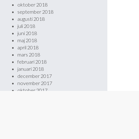
oktober 2018
september 2018
augusti 2018
juli 2018
juni 2018
maj 2018
april 2018
mars 2018
februari 2018
januari 2018
december 2017
november 2017
oktober 2017
september 2017
augusti 2017
maj 2017
februari 2017
januari 2017
november 2016