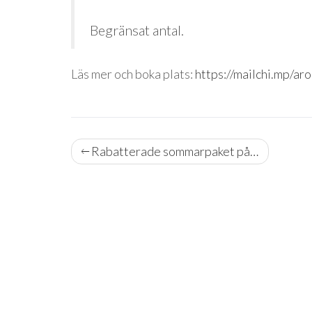
Begränsat antal.
Läs mer och boka plats:
https://mailchi.mp/
Rabatterade sommarpaket på…