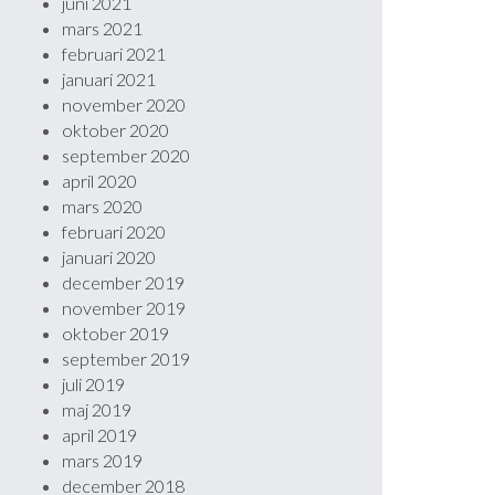
juni 2021
mars 2021
februari 2021
januari 2021
november 2020
oktober 2020
september 2020
april 2020
mars 2020
februari 2020
januari 2020
december 2019
november 2019
oktober 2019
september 2019
juli 2019
maj 2019
april 2019
mars 2019
december 2018