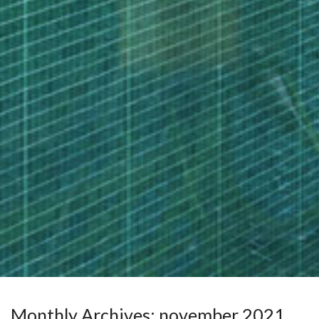
Monthly Archives:
november 2021