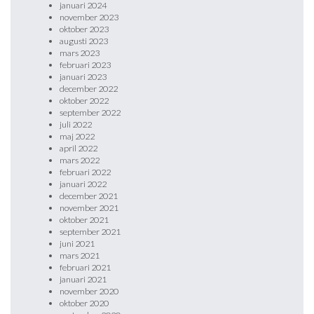
januari 2024
november 2023
oktober 2023
augusti 2023
mars 2023
februari 2023
januari 2023
december 2022
oktober 2022
september 2022
juli 2022
maj 2022
april 2022
mars 2022
februari 2022
januari 2022
december 2021
november 2021
oktober 2021
september 2021
juni 2021
mars 2021
februari 2021
januari 2021
november 2020
oktober 2020