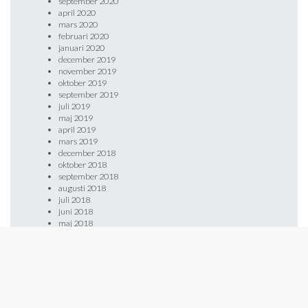
september 2020
april 2020
mars 2020
februari 2020
januari 2020
december 2019
november 2019
oktober 2019
september 2019
juli 2019
maj 2019
april 2019
mars 2019
december 2018
oktober 2018
september 2018
augusti 2018
juli 2018
juni 2018
maj 2018
april 2018
mars 2018
februari 2018
januari 2018
december 2017
november 2017
oktober 2017