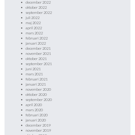
december 2022
oktober 2022
september 2022
juli 2022
maj 2022
april 2022
mars 2022
februari 2022
januari 2022
december 2021
november 2021
oktober 2021
september 2021
juni 2021
mars 2021
februari 2021
januari 2021
november 2020
oktober 2020
september 2020
april 2020
mars 2020
februari 2020
januari 2020
december 2019
november 2019