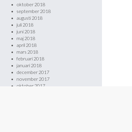
oktober 2018
september 2018
augusti 2018
juli 2018
juni 2018
maj 2018
april 2018
mars 2018
februari 2018
januari 2018
december 2017
november 2017
oktober 2017
september 2017
augusti 2017
maj 2017
februari 2017
januari 2017
november 2016