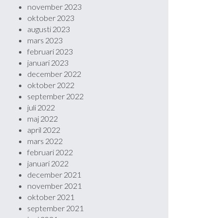
november 2023
oktober 2023
augusti 2023
mars 2023
februari 2023
januari 2023
december 2022
oktober 2022
september 2022
juli 2022
maj 2022
april 2022
mars 2022
februari 2022
januari 2022
december 2021
november 2021
oktober 2021
september 2021