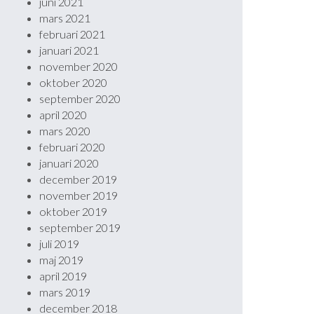
juni 2021
mars 2021
februari 2021
januari 2021
november 2020
oktober 2020
september 2020
april 2020
mars 2020
februari 2020
januari 2020
december 2019
november 2019
oktober 2019
september 2019
juli 2019
maj 2019
april 2019
mars 2019
december 2018