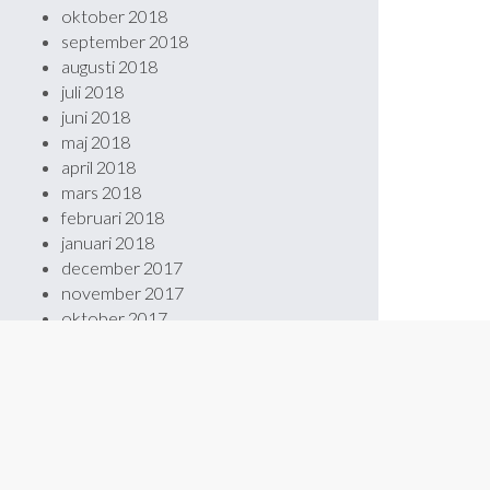
oktober 2018
september 2018
augusti 2018
juli 2018
juni 2018
maj 2018
april 2018
mars 2018
februari 2018
januari 2018
december 2017
november 2017
oktober 2017
september 2017
augusti 2017
maj 2017
februari 2017
januari 2017
november 2016