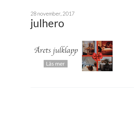
28 november, 2017
julhero