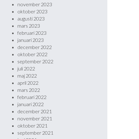
november 2023
oktober 2023
augusti 2023
mars 2023
februari 2023
januari 2023
december 2022
oktober 2022
september 2022
juli 2022
maj 2022
april 2022
mars 2022
februari 2022
januari 2022
december 2021
november 2021
oktober 2021
september 2021