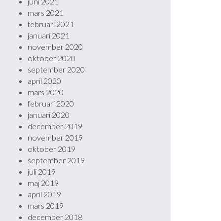
juni 2021
mars 2021
februari 2021
januari 2021
november 2020
oktober 2020
september 2020
april 2020
mars 2020
februari 2020
januari 2020
december 2019
november 2019
oktober 2019
september 2019
juli 2019
maj 2019
april 2019
mars 2019
december 2018