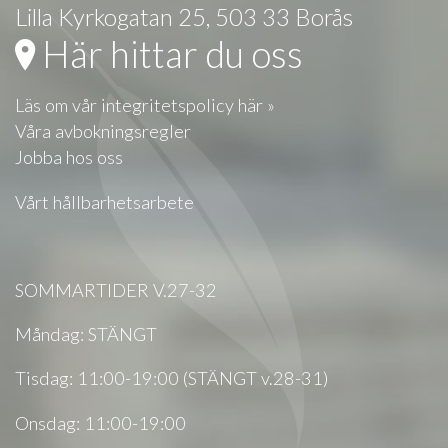
Lilla Kyrkogatan 25, 503 33 Borås
Här hittar du oss
Läs om vår integritetspolicy här »
Våra avbokningsregler
Jobba hos oss
Vårt hållbarhetsarbete
SOMMARTIDER V.27-32
Måndag: STÄNGT
Tisdag: 11:00-19:00 (STÄNGT v.28-31)
Onsdag: 11:00-19:00