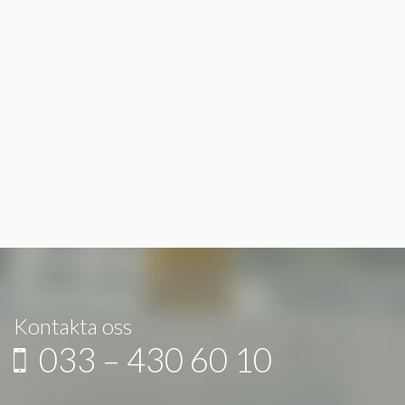
Kontakta oss
033 – 430 60 10