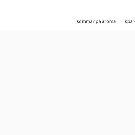
sommar på aroma
spa