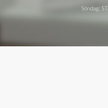
Söndag: 