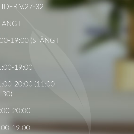
DER V.27-32
STÄNGT
1:00-19:00 (STÄNGT
1:00-19:00
1:00-20:00 (11:00-
-30)
2:00-20:00
1:00-19:00