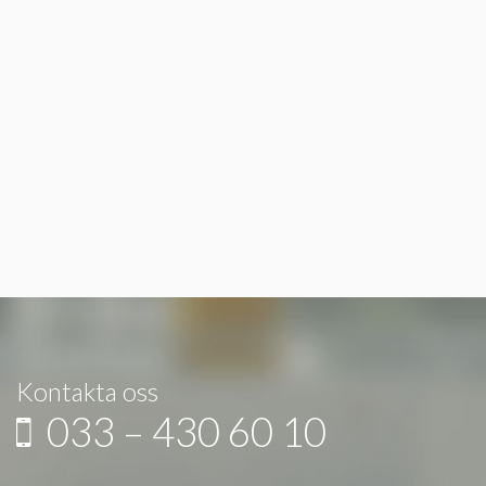
Kontakta oss
033 – 430 60 10