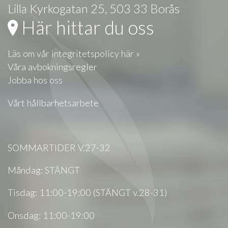
Lilla Kyrkogatan 25, 503 33 Borås
Här hittar du oss
Läs om vår integritetspolicy här »
Våra avbokningsregler
Jobba hos oss
Vårt hållbarhetsarbete
SOMMARTIDER V.27-32
Måndag: STÄNGT
Tisdag: 11:00-19:00 (STÄNGT v.28-31)
Onsdag: 11:00-19:00