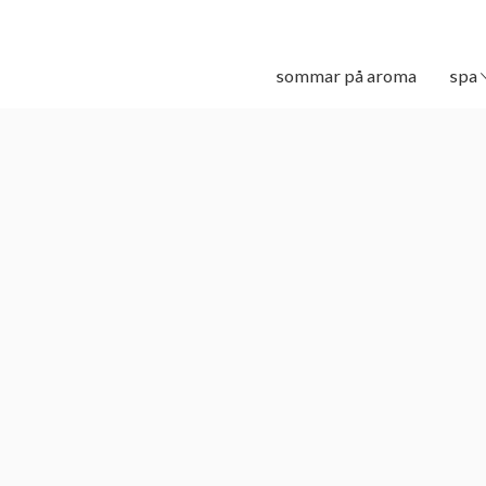
sommar på aroma
spa