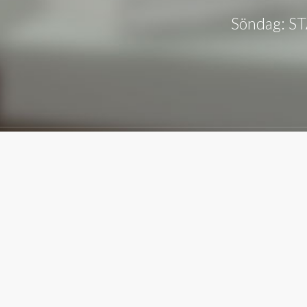
Söndag: 