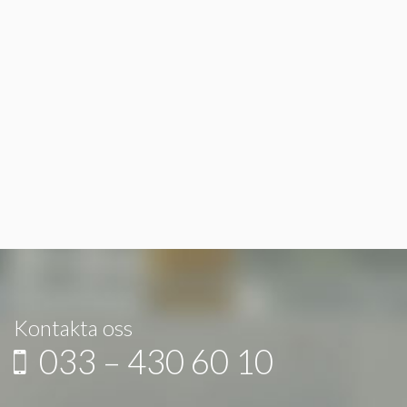
Kontakta oss
033 – 430 60 10