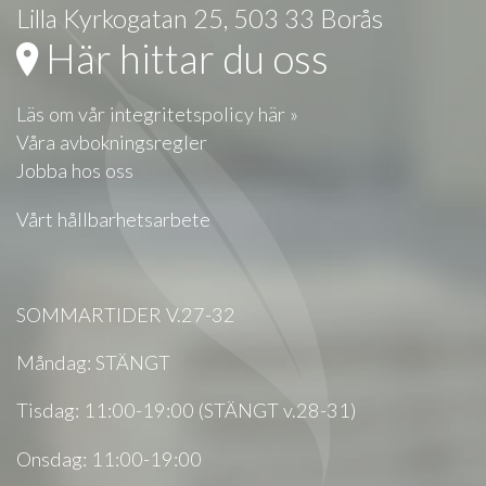
Lilla Kyrkogatan 25, 503 33 Borås
Här hittar du oss
Läs om vår integritetspolicy här »
Våra avbokningsregler
Jobba hos oss
Vårt hållbarhetsarbete
SOMMARTIDER V.27-32
Måndag: STÄNGT
Tisdag: 11:00-19:00 (STÄNGT v.28-31)
Onsdag: 11:00-19:00