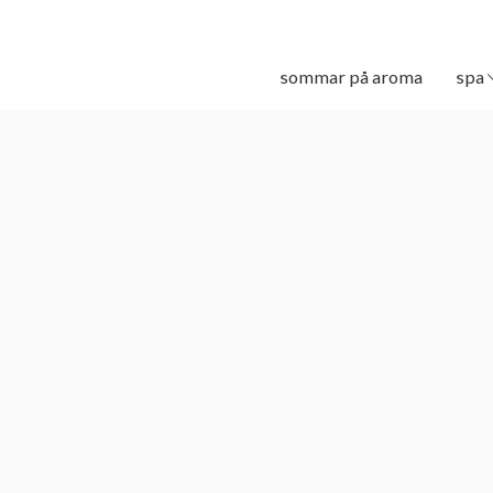
sommar på aroma
spa