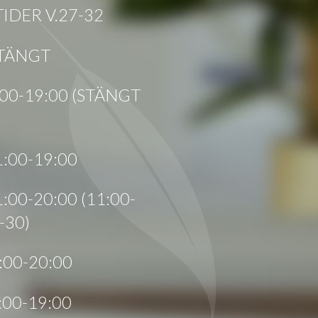
DER V.27-32
STÄNGT
1:00-19:00 (STÄNGT
1:00-19:00
1:00-20:00 (11:00-
-30)
2:00-20:00
1:00-19:00