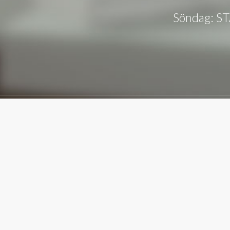
Söndag: 