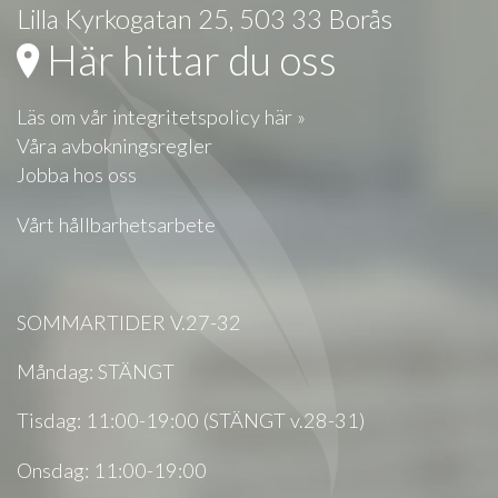
Lilla Kyrkogatan 25, 503 33 Borås
Här hittar du oss
Läs om vår integritetspolicy här »
Våra avbokningsregler
Jobba hos oss
Vårt hållbarhetsarbete
SOMMARTIDER V.27-32
Måndag: STÄNGT
Tisdag: 11:00-19:00 (STÄNGT v.28-31)
Onsdag: 11:00-19:00