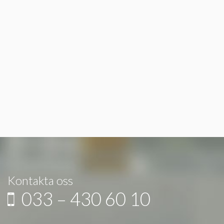
Kontakta oss
033 – 430 60 10