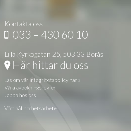
Kontakta oss
033 – 430 60 10
Lilla Kyrkogatan 25, 503 33 Borås
Här hittar du oss
Läs om vår integritetspolicy här »
Våra avbokningsregler
Jobba hos oss
Vårt hållbarhetsarbete